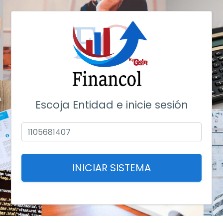
Escoja Entidad e inicie sesión
INICIAR SISTEMA