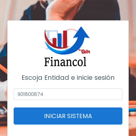
Escoja Entidad e inicie sesión
INICIAR SISTEMA